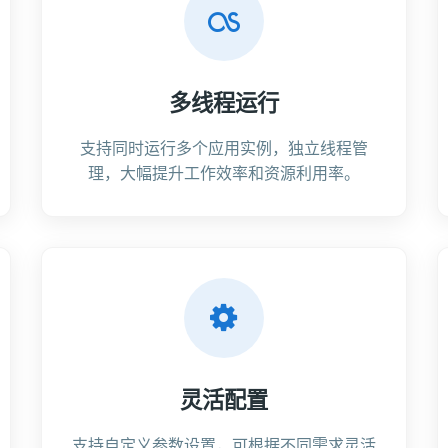
多线程运行
支持同时运行多个应用实例，独立线程管
理，大幅提升工作效率和资源利用率。
灵活配置
支持自定义参数设置，可根据不同需求灵活