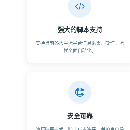
强大的脚本支持
支持当前各大主流平台信息采集、操作等流
程全面自动化。
安全可靠
沙箱隔离技术，防止脚本冲突，保护用户隐