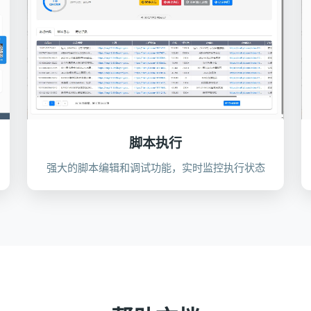
脚本执行
强大的脚本编辑和调试功能，实时监控执行状态