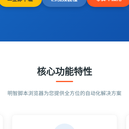
核心功能特性
明智脚本浏览器为您提供全方位的自动化解决方案