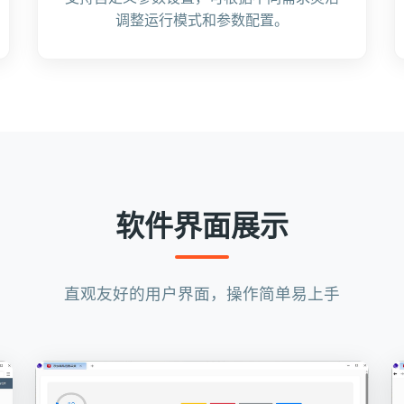
调整运行模式和参数配置。
软件界面展示
直观友好的用户界面，操作简单易上手