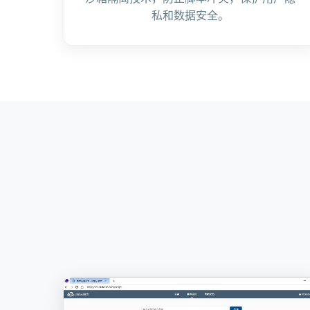
私和数据安全。