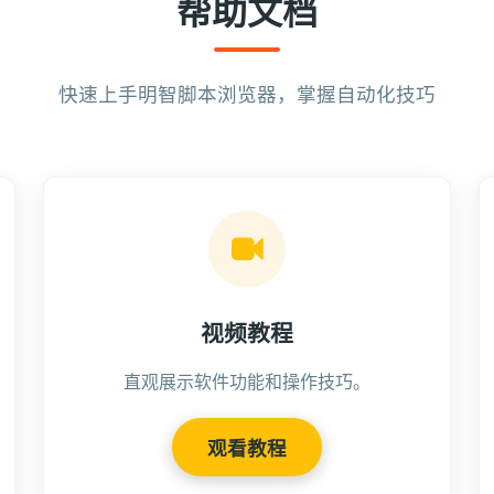
帮助文档
快速上手明智脚本浏览器，掌握自动化技巧
视频教程
直观展示软件功能和操作技巧。
观看教程