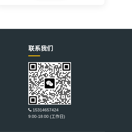
联系我们
15314657424
9:00-18:00 (工作日)