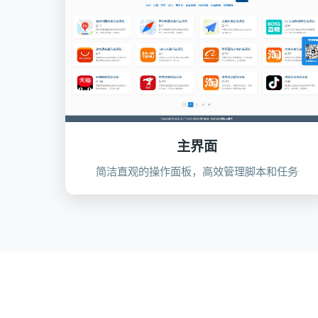
主界面
简洁直观的操作面板，高效管理脚本和任务