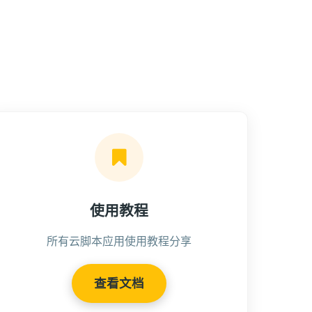
使用教程
所有云脚本应用使用教程分享
查看文档