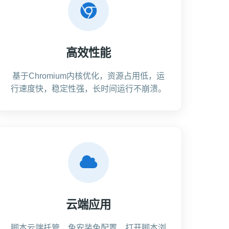
高效性能
基于Chromium内核优化，资源占用低，运
行速度快，稳定性强，长时间运行不崩溃。
云端应用
脚本云端托管，免安装免配置，打开脚本浏