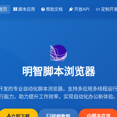
首页
脚本应用
帮助文档
开放API
定制开
明智脚本浏览器
m内核开发的专业自动化脚本浏览器，支持多应用多线程运
行能力，助力提升工作效率，实现自动化办公新体验
脚本应用
立即下载
视频教程