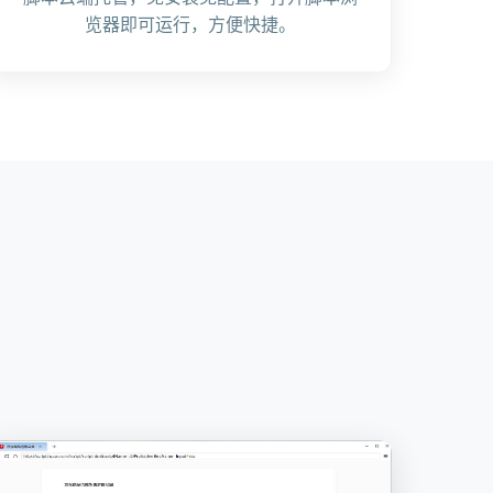
览器即可运行，方便快捷。