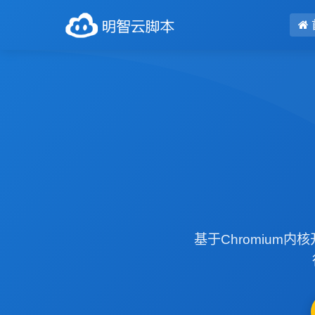
基于Chromiu