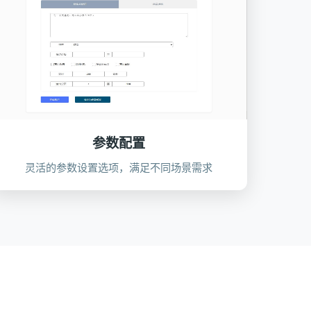
参数配置
灵活的参数设置选项，满足不同场景需求