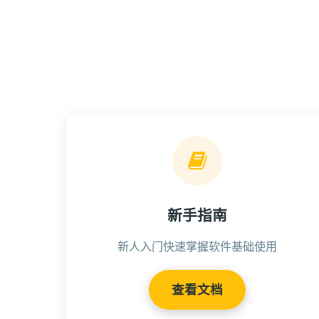
新手指南
新人入门快速掌握软件基础使用
查看文档