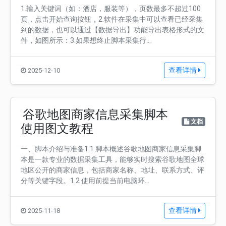
1.输入关键词（如：酒店，服装等），页数最多不超过100
页，点击开始查询按钮，2.软件在采集中可以查看已经采集
到的数据，也可以通过【数据导出】功能导出表格形式的文
件，如图所示：3.如果想终止脚本采集行...
查看详情
2025-12-10
谷歌地图商家信息采集脚本
文档
使用图文教程
一、脚本介绍与准备1.1 脚本概述谷歌地图商家信息采集脚
本是一款专业的数据采集工具，能够实时搜索谷歌地图全球
地区公开的商家信息，包括商家名称、地址、联系方式、评
分等关键字段。1.2 使用前提当前电脑环...
查看详情
2025-11-18