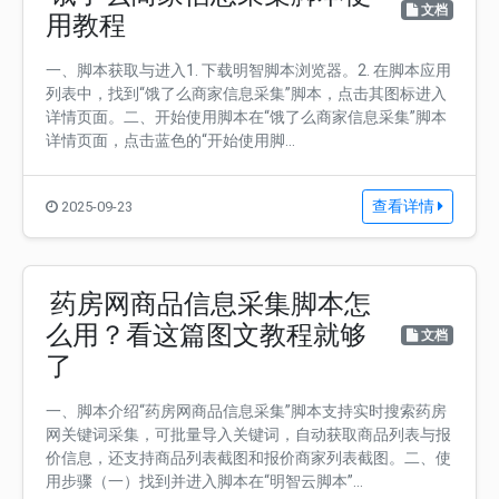
文档
用教程
一、脚本获取与进入1. 下载明智脚本浏览器。2. 在脚本应用
列表中，找到“饿了么商家信息采集”脚本，点击其图标进入
详情页面。二、开始使用脚本在“饿了么商家信息采集”脚本
详情页面，点击蓝色的“开始使用脚...
查看详情
2025-09-23
药房网商品信息采集脚本怎
么用？看这篇图文教程就够
文档
了
一、脚本介绍“药房网商品信息采集”脚本支持实时搜索药房
网关键词采集，可批量导入关键词，自动获取商品列表与报
价信息，还支持商品列表截图和报价商家列表截图。二、使
用步骤（一）找到并进入脚本在“明智云脚本”...