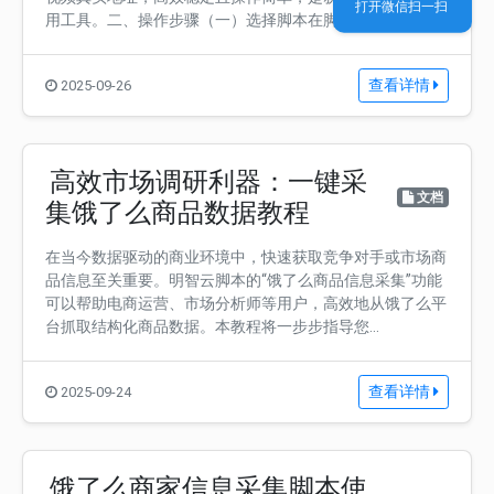
打开微信扫一扫
用工具。二、操作步骤（一）选择脚本在脚本应...
查看详情
2025-09-26
高效市场调研利器：一键采
文档
集饿了么商品数据教程
在当今数据驱动的商业环境中，快速获取竞争对手或市场商
品信息至关重要。明智云脚本的“饿了么商品信息采集”功能
可以帮助电商运营、市场分析师等用户，高效地从饿了么平
台抓取结构化商品数据。本教程将一步步指导您...
查看详情
2025-09-24
饿了么商家信息采集脚本使