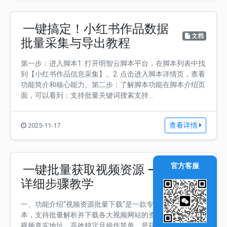
一键搞定！小红书作品数据
文档
批量采集与导出教程
第一步：进入脚本1. 打开明智云脚本平台，在脚本列表中找
到【小红书作品信息采集】。2. 点击进入脚本详情页，查看
功能简介和核心能力。第二步：了解脚本功能在脚本介绍页
面，可以看到：支持批量关键词搜索支持...
查看详情
2025-11-17
官方客服
一键批量获取视频资源 ——
文档
详细步骤教学
一、功能介绍“视频资源批量下载”是一款专业的视频下载脚
本，支持批量解析并下载各大视频网站的资源，能智能分析
视频真实地址，高效稳定且操作简单，是获取视频内容的实