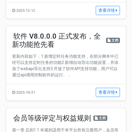
查看详情
2025-12-12
软件 V8.0.0.0 正式发布，全
文档
新功能抢先看
更新内容如下：1.新增定时任务功能支持，在部分脚本中已
经可以支持定时任务的功能2.新增自动导出功能设置，并添
加了webapi导出支持3.开放了软件API支持功能，用户可以
通过api调用控制软件的运行、...
查看详情
2025-10-31
会员等级评定与权益规则
文档
第一章 总则1.1 本规则适用于本平台所有注册用户，会员等