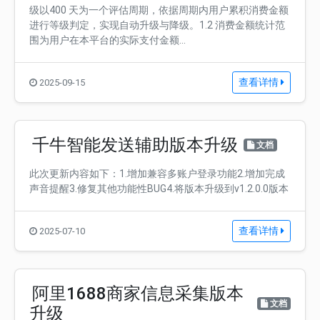
级以400 天为一个评估周期，依据周期内用户累积消费金额
进行等级判定，实现自动升级与降级。1.2 消费金额统计范
围为用户在本平台的实际支付金额...
查看详情
2025-09-15
千牛智能发送辅助版本升级
文档
此次更新内容如下：1.增加兼容多账户登录功能2.增加完成
声音提醒3.修复其他功能性BUG4.将版本升级到v1.2.0.0版本
查看详情
2025-07-10
阿里1688商家信息采集版本
文档
升级