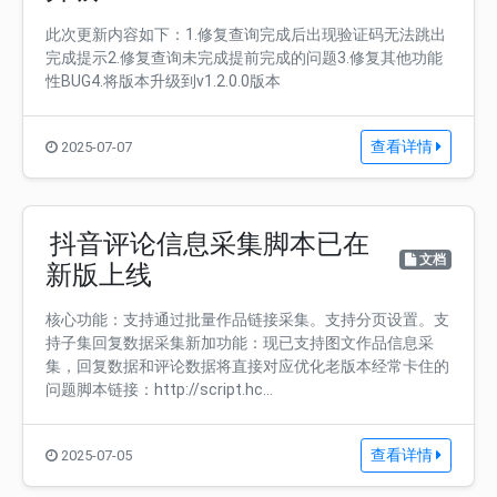
此次更新内容如下：1.修复查询完成后出现验证码无法跳出
完成提示2.修复查询未完成提前完成的问题3.修复其他功能
性BUG4.将版本升级到v1.2.0.0版本
查看详情
2025-07-07
抖音评论信息采集脚本已在
文档
新版上线
核心功能：支持通过批量作品链接采集。支持分页设置。支
持子集回复数据采集新加功能：现已支持图文作品信息采
集，回复数据和评论数据将直接对应优化老版本经常卡住的
问题脚本链接：http://script.hc...
查看详情
2025-07-05