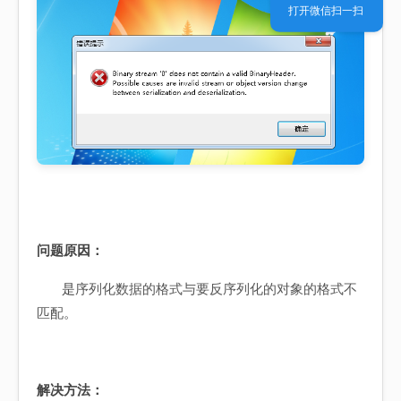
打开微信扫一扫
问题原因：
是
序列化数据的格式与要反序列化的对象的格式不
匹配
。
解决方法：