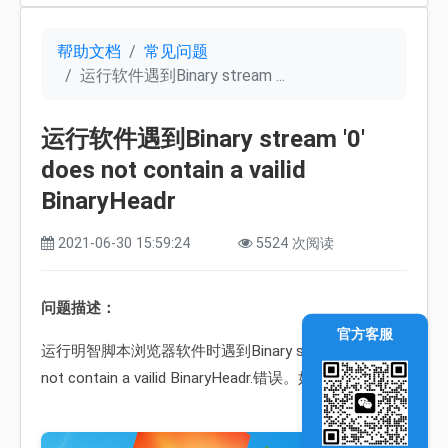
帮助文档
常见问题
运行软件遇到Binary stream ...
运行软件遇到Binary stream '0'
does not contain a vailid
BinaryHeadr
2021-06-30 15:59:24
5524 次阅读
问题描述：
官方客服
运行明智脚本浏览器软件时遇到Binary stream '0' does
not contain a vailid BinaryHeadr.错误。如下图：