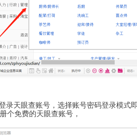
要登录天眼查账号，选择账号密码登录模式
册个免费的天眼查账号，