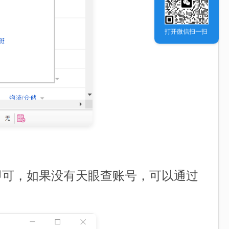
打开微信扫一扫
即可，如果没有天眼查账号，可以通过