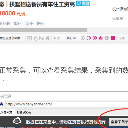
件正常采集，可以查看采集结果，采集到的
，