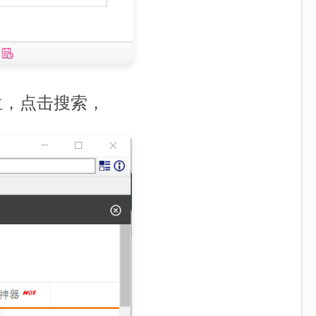
位，点击搜索，