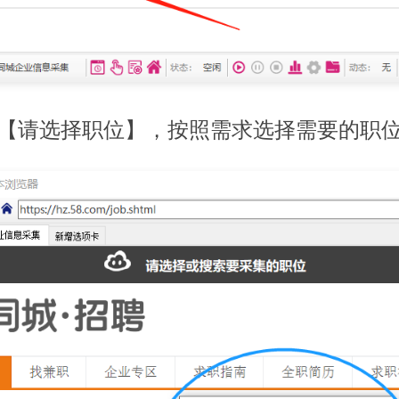
窗【请选择职位】，按照需求选择需要的职