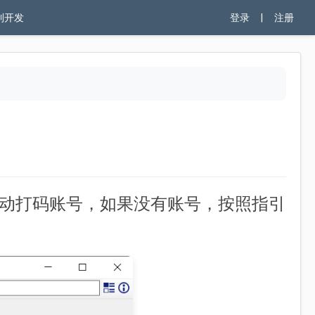
制开发
登录
|
注册
自动打码账号，如果没有账号，按照指引