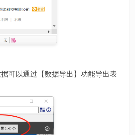
数据可以通过【数据导出】功能导出表