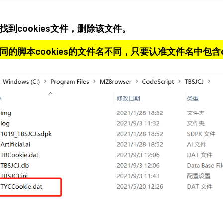
找到cookies文件，删除该文件。
同的脚本cookies的文件名不同，只要认准文件名中包含c