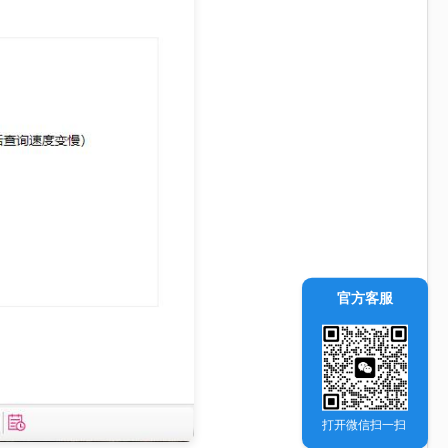
官方客服
打开微信扫一扫