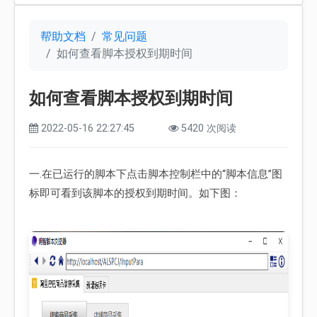
帮助文档
常见问题
如何查看脚本授权到期时间
如何查看脚本授权到期时间
2022-05-16 22:27:45
5420 次阅读
一.在已运行的脚本下点击脚本控制栏中的“脚本信息”图
标即可看到该脚本的授权到期时间。如下图：