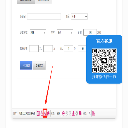
官方客服
打开微信扫一扫