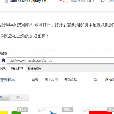
运行脚本浏览器软件即可打开，打开后需要清除“脚本配置及数据
脚本浏览器右上角的选项图标；