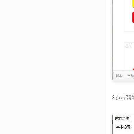
2.点击“