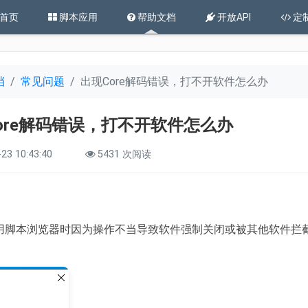
首页
脚本应用
帮助文档
开放API
定
档
常见问题
出现Core解码错误，打不开软件怎么办
ore解码错误，打不开软件怎么办
23 10:43:40
5431 次阅读
用脚本浏览器时因为操作不当导致软件强制关闭或被其他软件拦