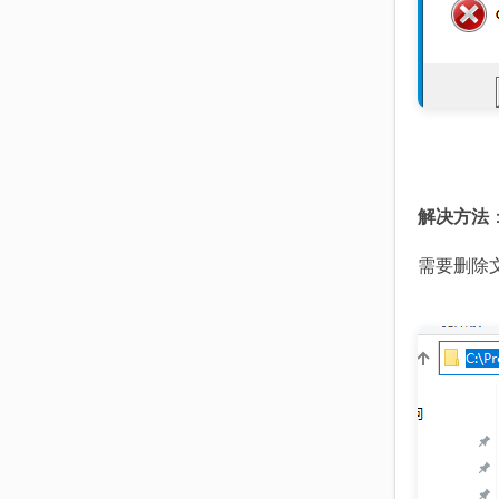
解决方法
需要删除文件