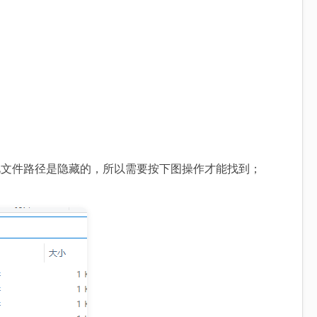
e.dat；因为此文件路径是隐藏的，所以需要按下图操作才能找到；