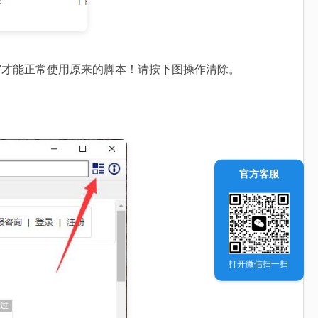
”才能正常使用原来的脚本！请按下图操作清除。
官方客服
打开微信扫一扫