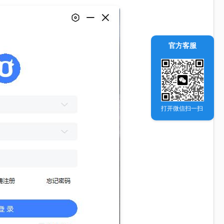
官方客服
打开微信扫一扫