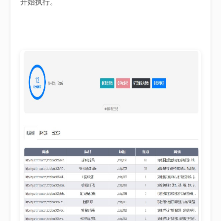
开始执行。