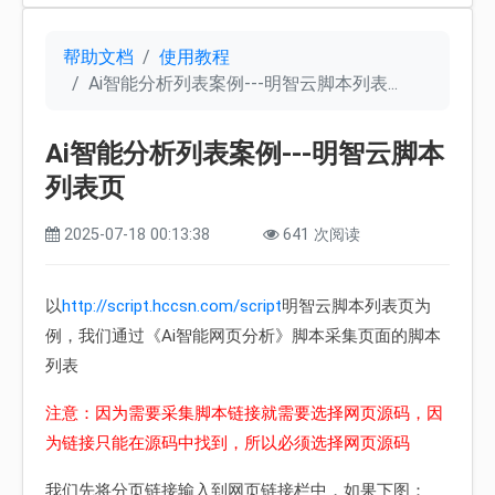
帮助文档
使用教程
Ai智能分析列表案例---明智云脚本列表...
Ai智能分析列表案例---明智云脚本
列表页
2025-07-18 00:13:38
641 次阅读
以
http://script.hccsn.com/script
明智云脚本列表页为
例，我们通过《Ai智能网页分析》脚本采集页面的脚本
列表
注意：因为需要采集脚本链接就需要选择网页源码，因
为链接只能在源码中找到，所以必须选择网页源码
我们先将分页链接输入到网页链接栏中，如果下图：