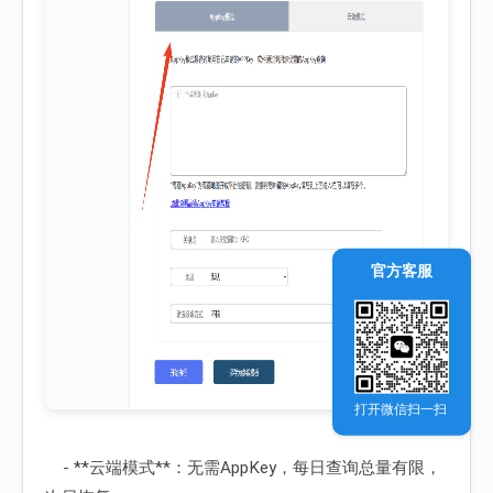
官方客服
打开微信扫一扫
- **云端模式**：无需AppKey，每日查询总量有限，