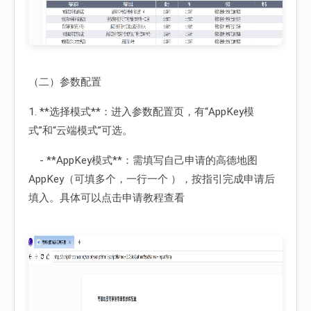
（二）参数配置
1. **选择模式**：进入参数配置页，有“AppKey模
式”和“云端模式”可选。
- **AppKey模式**：需填写自己申请的高德地图
AppKey（可填多个，一行一个 ），按指引完成申请后
填入。具体可以点击申请教程查看