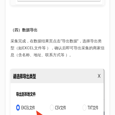
（四）数据导出
采集完成，在数据结果页点击“导出数据”，选择导出类
型（如EXCEL文件等 ），确认后即可导出采集的商家信
息（含名称、地址、联系方式等 ）。