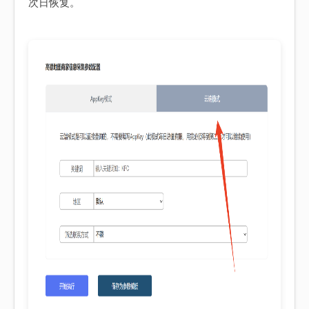
次日恢复。