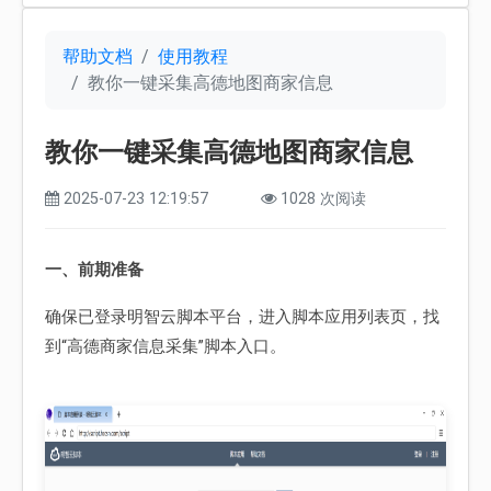
帮助文档
使用教程
教你一键采集高德地图商家信息
教你一键采集高德地图商家信息
2025-07-23 12:19:57
1028 次阅读
一、前期准备
确保已登录明智云脚本平台，进入脚本应用列表页，找
到“高德商家信息采集”脚本入口。