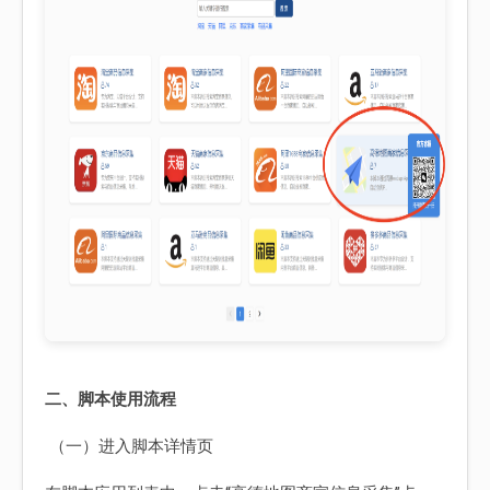
二、脚本使用流程
（一）进入脚本详情页