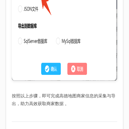
按照以上步骤，即可完成高德地图商家信息的采集与导
出，助力高效获取商家数据 。