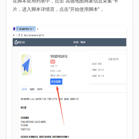
在脚本应用列表中，点击“高德地图商家信息采集”卡
片，进入脚本详情页，点击“开始使用脚本” 。