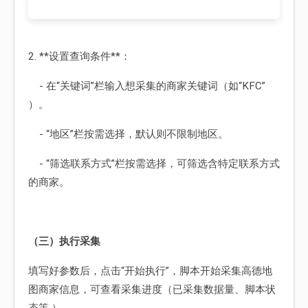
2. **设置查询条件**：
- 在“关键词”栏输入想采集的商家关键词（如“KFC”
）。
- “地区”栏按需选择，默认则不限制地区。
- “筛选联系方式”栏按需选择，可筛选含特定联系方式
的商家。
（三）执行采集
填写好参数后，点击“开始执行”，脚本开始采集高德地
图商家信息，可查看采集进度（已采集数据量、脚本状
态等 ）。