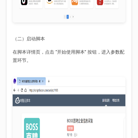
（二）启动脚本
在脚本详情页，点击 “开始使用脚本” 按钮，进入参数配
置环节。