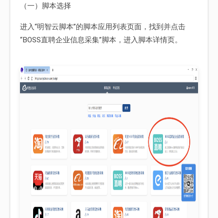
（一）脚本选择
进入“明智云脚本”的脚本应用列表页面，找到并点击
“BOSS直聘企业信息采集”脚本，进入脚本详情页。