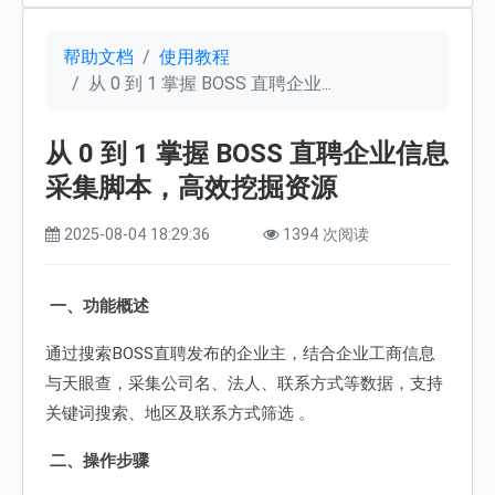
帮助文档
使用教程
从 0 到 1 掌握 BOSS 直聘企业...
从 0 到 1 掌握 BOSS 直聘企业信息
采集脚本，高效挖掘资源
2025-08-04 18:29:36
1394 次阅读
一、功能概述
通过搜索BOSS直聘发布的企业主，结合企业工商信息
与天眼查，采集公司名、法人、联系方式等数据，支持
关键词搜索、地区及联系方式筛选 。
二、操作步骤