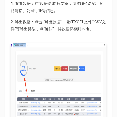
1. 查看数据：在“数据结果”标签页，浏览职位名称、招
聘链接、公司行业等信息。
2. 导出数据：点击 “导出数据” ，选“EXCEL文件”“CSV文
件”等导出类型，点“确认”，将数据保存到本地 。