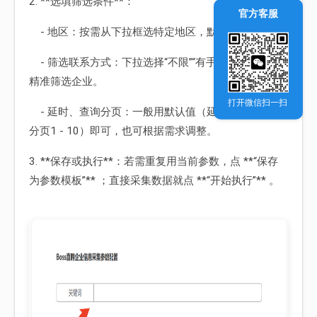
2. **选填筛选条件**：
官方客服
- 地区：按需从下拉框选特定地区，默认则不限制。
- 筛选联系方式：下拉选择“不限”“有手机号”等条件，
精准筛选企业。
打开微信扫一扫
- 延时、查询分页：一般用默认值（延时1000毫秒、
分页1 - 10）即可，也可根据需求调整。
3. **保存或执行**：若需重复用当前参数，点 **“保存
为参数模板”** ；直接采集数据就点 **“开始执行”** 。