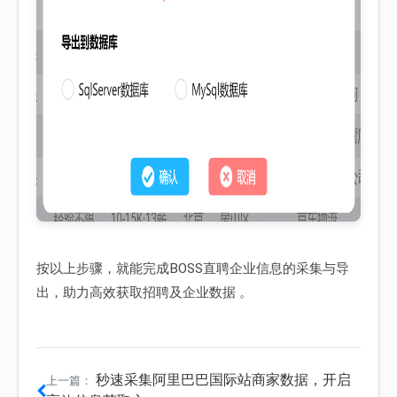
按以上步骤，就能完成BOSS直聘企业信息的采集与导
出，助力高效获取招聘及企业数据 。
秒速采集阿里巴巴国际站商家数据，开启
上一篇：