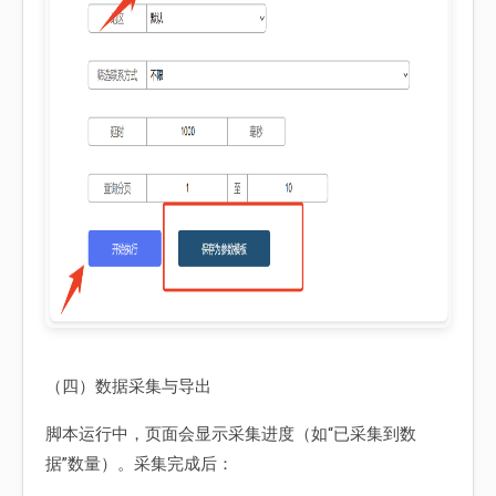
（四）数据采集与导出
脚本运行中，页面会显示采集进度（如“已采集到数
据”数量）。采集完成后：