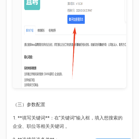
（三）参数配置
1. **填写关键词**：在“关键词”输入框，填入想搜索的
企业、职位等相关关键词 。