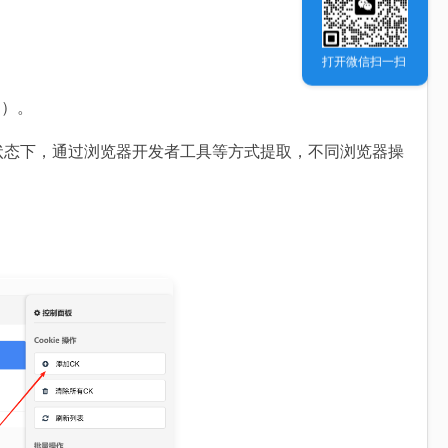
打开微信扫一扫
条 ）。
登录淘宝状态下，通过浏览器开发者工具等方式提取，不同浏览器操