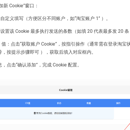
添加新 Cookie”窗口：
自定义填写（方便区分不同账户，如“淘宝账户 1” ）。
设置该 Cookie 最多执行发送的条数（如填 20 代表最多发 20 
kie 值：点击“获取账户 Cookie”，按指引操作（通常需在
异，按提示步骤即可 ），获取后填入对应框内。
息，点击“确认添加”，完成 Cookie 配置。