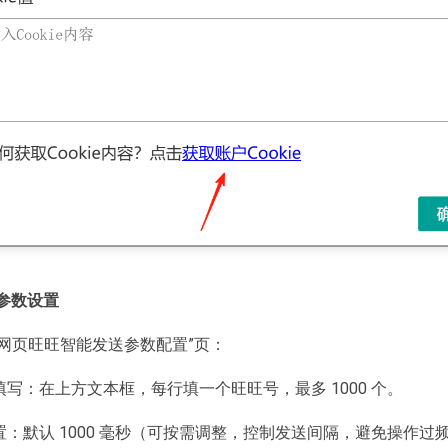
参数设置
宝网页旺旺智能发送参数配置”页：
号填写：在上方文本框，每行填一个旺旺号，最多 1000 个。
设置：默认 1000 毫秒（可按需调整，控制发送间隔，避免操作过