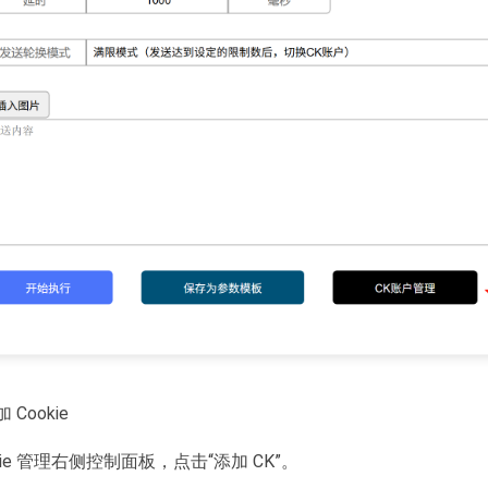
Cookie
ookie 管理右侧控制面板，点击“添加 CK”。