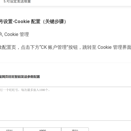
设置-Cookie 配置（关键步骤）
Cookie 管理
配置页，点击下方“CK 账户管理”按钮，跳转至 Cookie 管理界