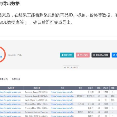
与导出数据
束后，在结果页能看到采集到的商品ID、标题、价格等数据。若要
ySQL数据库等 ），确认后即可完成导出。