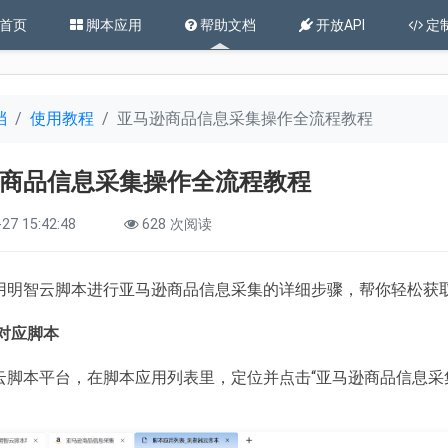
首页
脚本应用
帮助文档
开放API
定
档
使用教程
亚马逊商品信息采集操作全流程教程
商品信息采集操作全流程教程
27 15:42:48
628 次阅读
用明智云脚本进行亚马逊商品信息采集的详细步骤，帮你轻松获
对应脚本
云脚本平台，在脚本应用列表里，定位并点击“亚马逊商品信息采