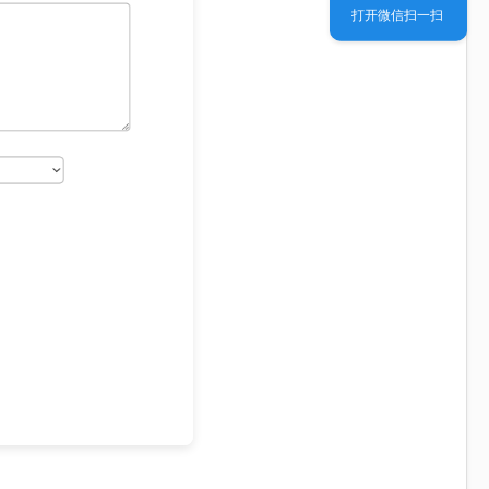
打开微信扫一扫