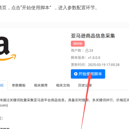
情页，点击“开始使用脚本” ，进入参数配置环节。