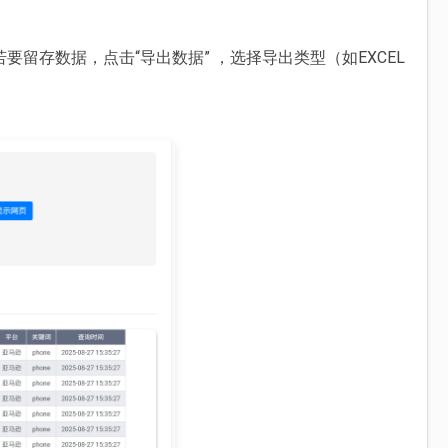
留存数据，点击“导出数据” ，选择导出类型（如EXCEL