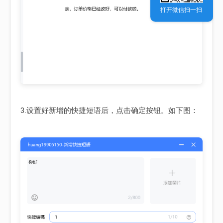
打开微信扫一扫
3.设置好新增的快捷短语后，点击确定按钮。如下图：