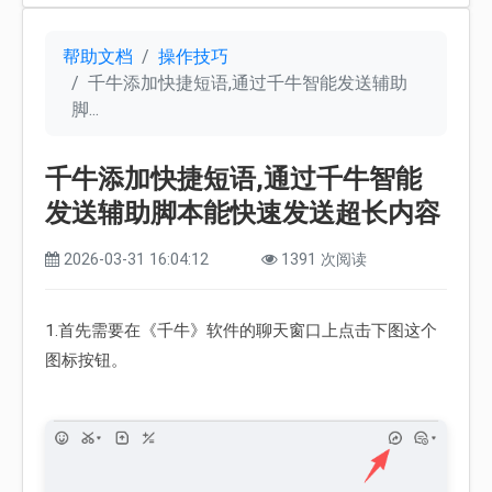
帮助文档
操作技巧
千牛添加快捷短语,通过千牛智能发送辅助
脚...
千牛添加快捷短语,通过千牛智能
发送辅助脚本能快速发送超长内容
2026-03-31 16:04:12
1391 次阅读
1.首先需要在《千牛》软件的聊天窗口上点击下图这个
图标按钮。