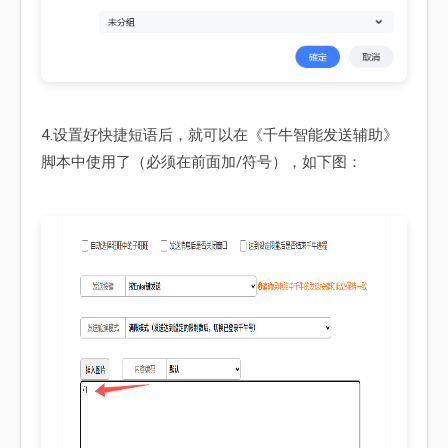
4.设置好快捷短语后，就可以在《千牛智能发送辅助》
脚本中使用了（必须在前面加/符号），如下图：