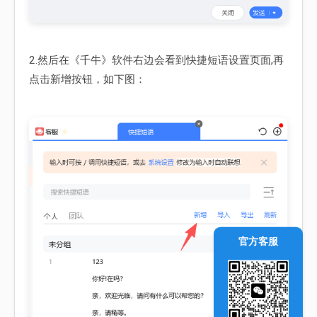
2.然后在《千牛》软件右边会看到快捷短语设置页面,再
点击新增按钮，如下图：
官方客服