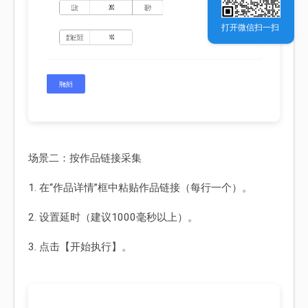
打开微信扫一扫
场景二：按作品链接采集
1. 在“作品详情”框中粘贴作品链接（每行一个）。
2. 设置延时（建议1000毫秒以上）。
3. 点击【开始执行】。