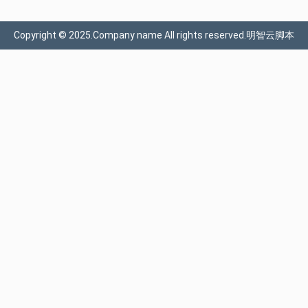
Copyright © 2025.Company name All rights reserved.明智云脚本