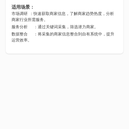
适用场景：
市场调研 ：快速获取商家信息，了解商家趋势热度，分析
商家行业所需服务。
服务分析
：通过关键词采集，筛选潜力商家。
数据整合
：将采集的商家信息整合到自有系统中，提升
运营效率。