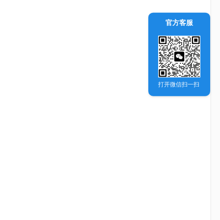
官方客服
打开微信扫一扫