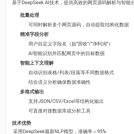
基于DeepSeek AI技术，提供高效的网页源码解析与智
批量处理
可同时解析多个网页源码，自动提取结构化数据
精准字段分析
用户自定义字段名（如"营收"/"净利润"）
AI智能识别并匹配网页中的目标数据
智能上下文理解
自动识别表格/列表/段落等不同数据格式
结合语义分析确保数据准确性
多格式输出
支持JSON/CSV/Excel等结构化输出
可直接对接数据库或分析工具
技术优势
采用DeepSeek最新NLP模型，准确率＞95%