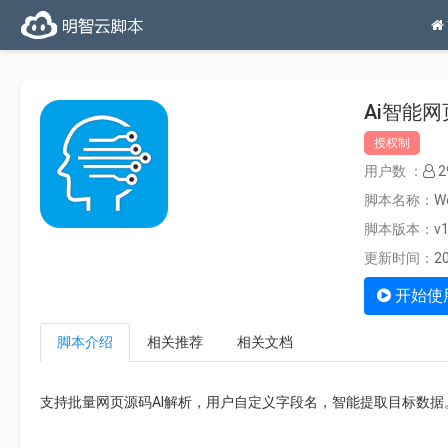
Ai智能
授权制
用户数 ：
2
脚本名称：
W
脚本版本：
v1
更新时间：
20
开始使
脚本介绍
相关推荐
相关文档
支持批量网页源码AI解析，用户自定义字段名，智能提取目标数据