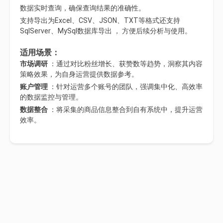
数据实时查询，确保查询结果的准确性。
支持导出为Excel、CSV、JSON、TXT等格式还支持
SqlServer、MySql数据库导出 ， 方便后续分析与使用。
适用场景：
市场调研
：通过对比粉丝增长、获赞数等趋势，洞察其内容
策略效果，为自身运营提供数据参考。
账户管理
：针对运营多个账号的团队，强调集中化、高效率
的数据监控与管理
。
数据整合
：将采集的商品信息整合到自有系统中，提升运营
效率。